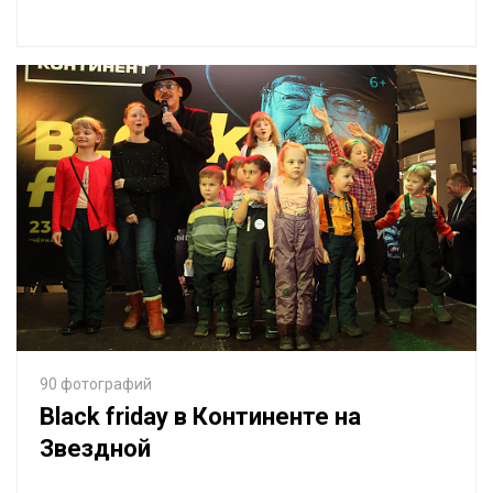
90 фотографий
Black friday в Континенте на
Звездной