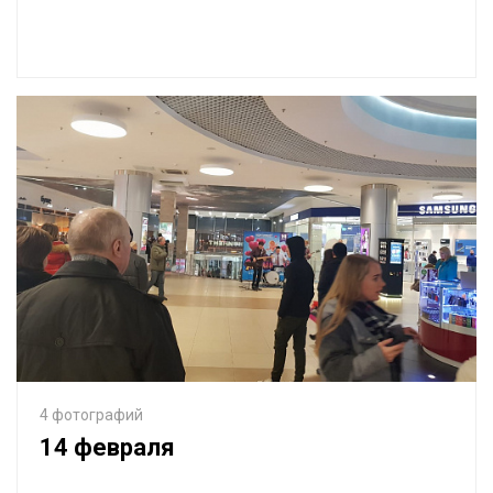
4 фотографий
14 февраля