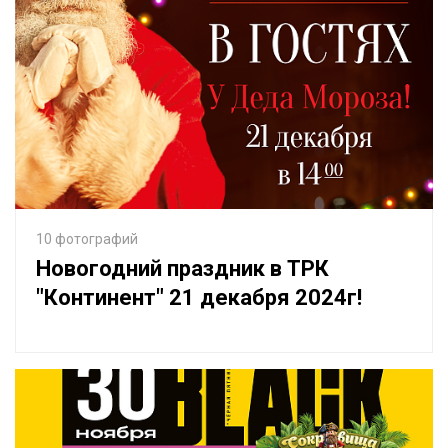
10 фотографий
Новогодний праздник в ТРК
"Континент" 21 декабря 2024г!