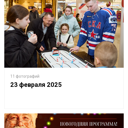
11 фотографий
23 февраля 2025