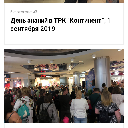
6 фотографий
День знаний в ТРК "Континент", 1
сентября 2019