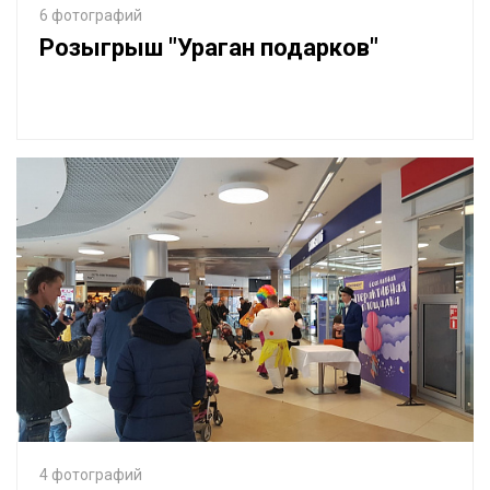
6 фотографий
Розыгрыш "Ураган подарков"
4 фотографий