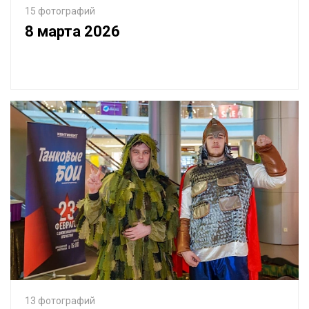
15 фотографий
8 марта 2026
13 фотографий