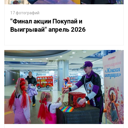
17 фотографий
"Финал акции Покупай и
Выигрывай" апрель 2026