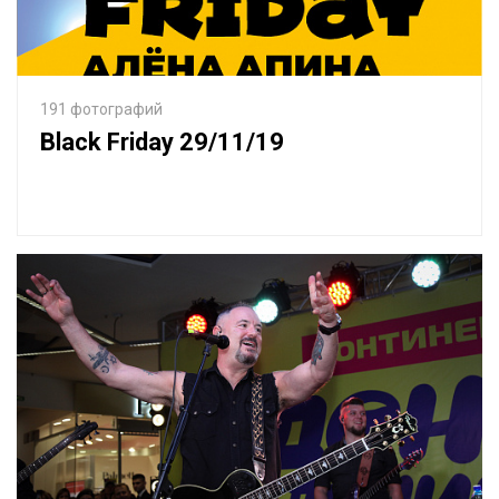
191 фотографий
Black Friday 29/11/19