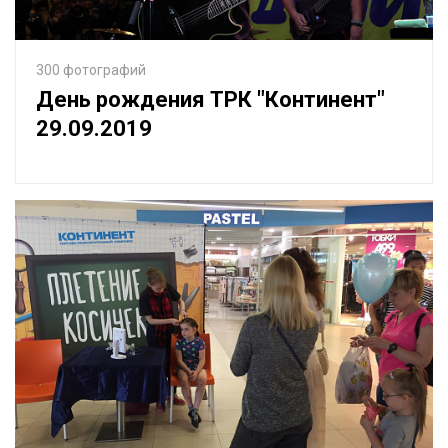
300 фотографий
День рождения ТРК "Континент"
29.09.2019