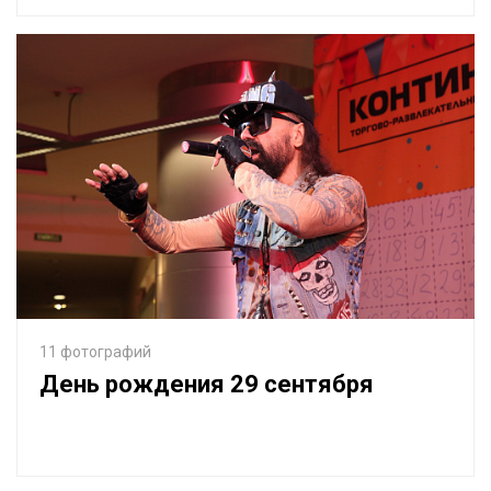
11 фотографий
День рождения 29 сентября