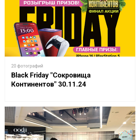
20 фотографий
Black Friday "Сокровища
Континентов" 30.11.24