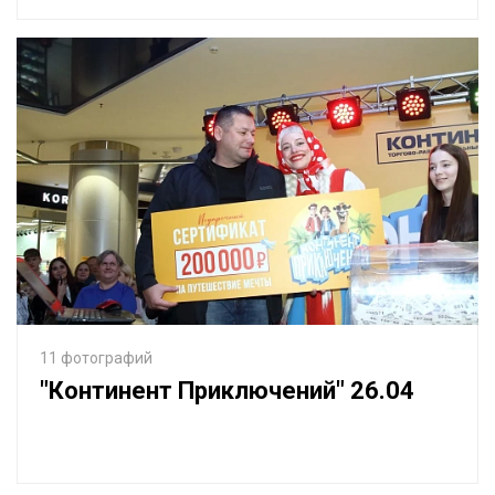
11 фотографий
"Континент Приключений" 26.04