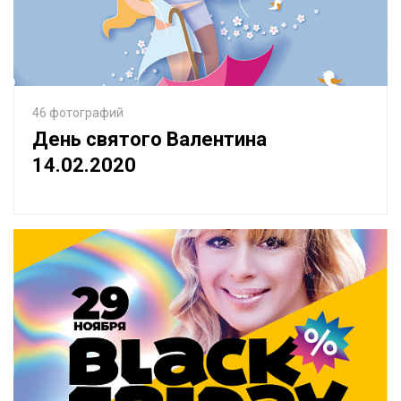
46 фотографий
День святого Валентина
14.02.2020