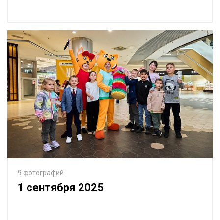
9 фотографий
1 сентября 2025