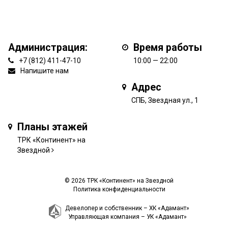
Администрация:
Время работы
+7 (812) 411-47-10
10:00 — 22:00
Напишите нам
Адрес
СПБ, Звездная ул., 1
Планы этажей
ТРК «Континент» на
Звездной
© 2026 ТРК «Континент» на Звездной
Политика конфиденциальности
Девелопер и собственник –
ХК «Адамант»
Управляющая компания –
УК «Адамант»