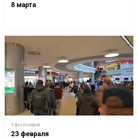
8 марта
9 фотографий
23 февраля