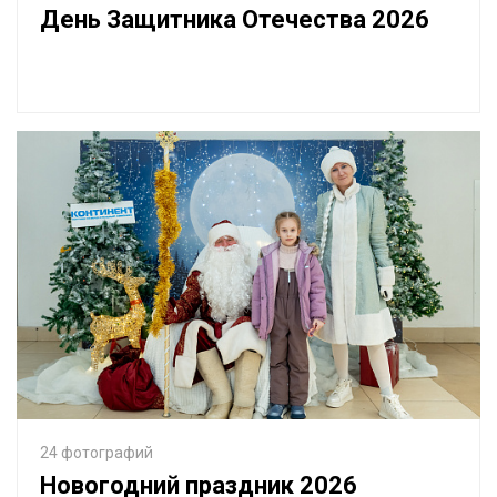
День Защитника Отечества 2026
24 фотографий
Новогодний праздник 2026