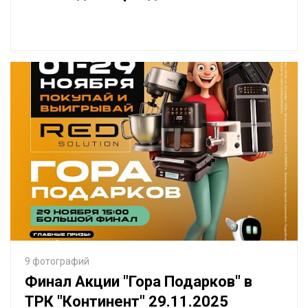
9 фотографий
Финал Акции "Гора Подарков" в
ТРК "Континент" 29.11.2025