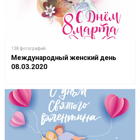
138 фотографий
Международный женский день
08.03.2020