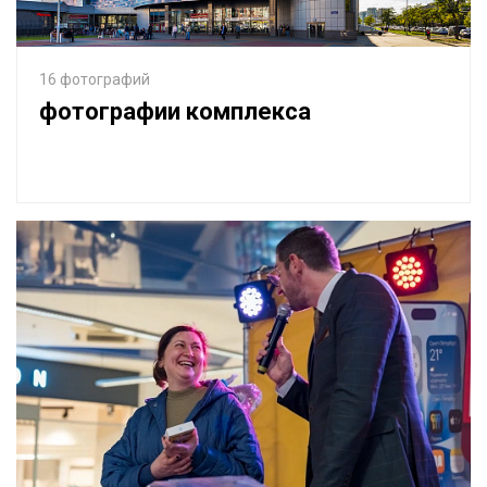
16 фотографий
фотографии комплекса