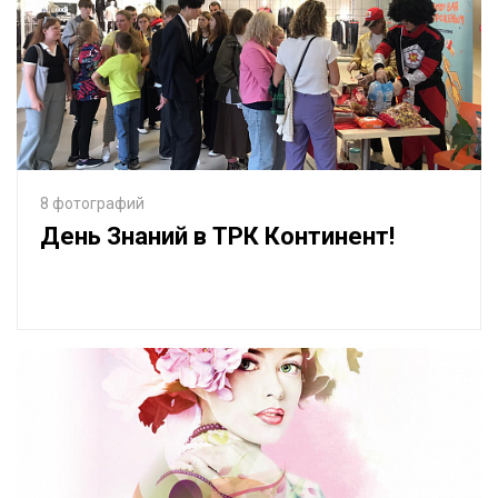
8 фотографий
День Знаний в ТРК Континент!