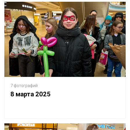
7 фотографий
8 марта 2025