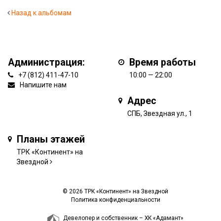
Назад к альбомам
Администрация:
Время работы
+7 (812) 411-47-10
10:00 — 22:00
Напишите нам
Адрес
СПБ, Звездная ул., 1
Планы этажей
ТРК «Континент» на
Звездной
© 2026 ТРК «Континент» на Звездной
Политика конфиденциальности
Девелопер и собственник –
ХК «Адамант»