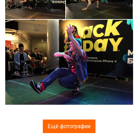
Ещё фотографии