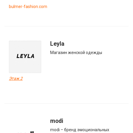
bulmer-fashion.com
Leyla
Магазин женской одежды
Этаж 2
modi
modi – бренд эмоциональных