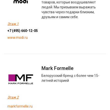
товаров, которые воодушевляют
людей. Мы призываем выражать
чувства через подарки близким,
друзьям и самим себе.
Этаж 1
+7 (495) 660-12-05
www.modi.ru
Mark Formelle
Белорусский бренд с более чем 15-
летней историей
Этаж 2
markformelle.ru