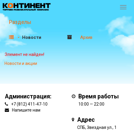
Перек
навиг
Разделы
Новости
Архив
Элемент не найден!
Новости и акции
Администрация:
Время работы
+7 (812) 411-47-10
10:00 — 22:00
Напишите нам
Адрес
СПБ, Звездная ул., 1