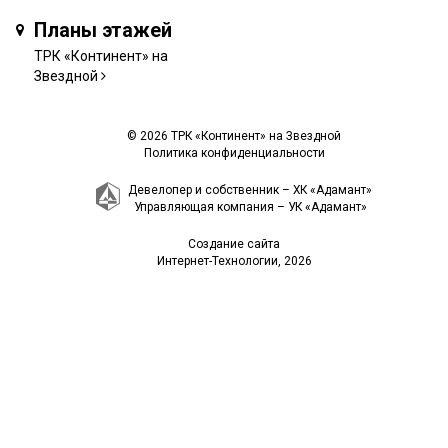
Планы этажей
ТРК «Континент» на
Звездной
© 2026 ТРК «Континент» на Звездной
Политика конфиденциальности
Девелопер и собственник –
ХК «Адамант»
Управляющая компания –
УК «Адамант»
Создание сайта
Интернет-Технологии
, 2026