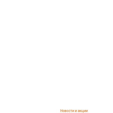
Новости и акции