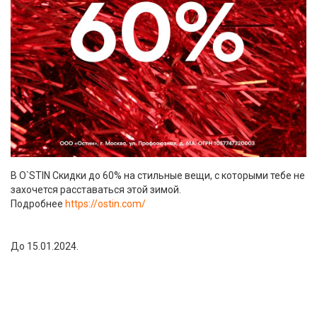
В O`STIN Cкидки до 60% на стильные вещи, с которыми тебе не
захочется расставаться этой зимой.
Подробнее
https://ostin.com/
До 15.01.2024.