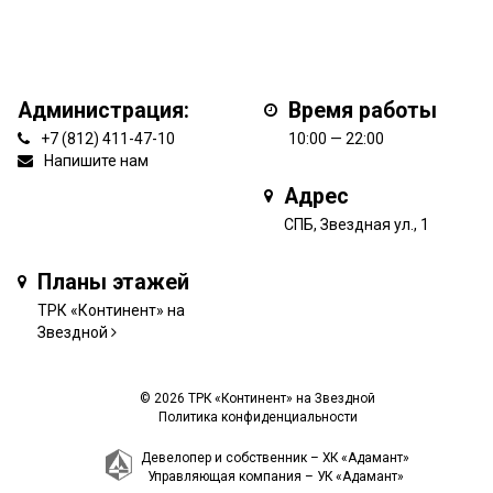
Администрация:
Время работы
+7 (812) 411-47-10
10:00 — 22:00
Напишите нам
Адрес
СПБ, Звездная ул., 1
Планы этажей
ТРК «Континент» на
Звездной
© 2026 ТРК «Континент» на Звездной
Политика конфиденциальности
Девелопер и собственник –
ХК «Адамант»
Управляющая компания –
УК «Адамант»