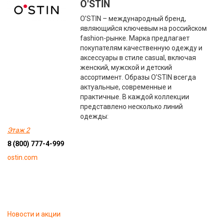
O'STIN
O’STIN – международный бренд,
являющийся ключевым на российском
fashion-рынке. Марка предлагает
покупателям качественную одежду и
аксессуары в стиле casual, включая
женский, мужской и детский
ассортимент. Образы O’STIN всегда
актуальные, современные и
практичные. В каждой коллекции
представлено несколько линий
одежды:
Этаж 2
8 (800) 777-4-999
ostin.com
Новости и акции