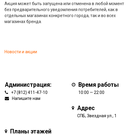
Акция может быть запущена или отменена в любой момент
без предварительного уведомления потребителей, как в
отдельных магазинах конкретного города, так и во всех
магазинах бренда.
Новости и акции
Администрация:
Время работы
+7 (812) 411-47-10
10:00 — 22:00
Напишите нам
Адрес
СПБ, Звездная ул., 1
Планы этажей