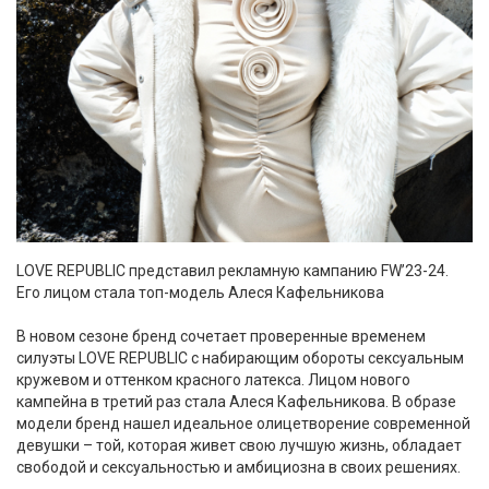
LOVE REPUBLIC представил рекламную кампанию FW’23-24.
Его лицом стала топ-модель Алеся Кафельникова
В новом сезоне бренд сочетает проверенные временем
силуэты LOVE REPUBLIC с набирающим обороты сексуальным
кружевом и оттенком красного латекса. Лицом нового
кампейна в третий раз стала Алеся Кафельникова. В образе
модели бренд нашел идеальное олицетворение современной
девушки – той, которая живет свою лучшую жизнь, обладает
свободой и сексуальностью и амбициозна в своих решениях.