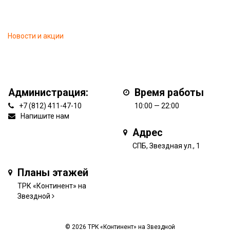
Новости и акции
Администрация:
Время работы
+7 (812) 411-47-10
10:00 — 22:00
Напишите нам
Адрес
СПБ, Звездная ул., 1
Планы этажей
ТРК «Континент» на
Звездной
© 2026 ТРК «Континент» на Звездной