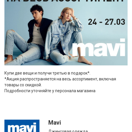
Купи две вещи и получи третью в подарок*.
*Акция распространяется на весь ассортимент, включая
товары со скидкой.
Подробности уточняйте у персонала магазина
Mavi
Джинсовая одежда