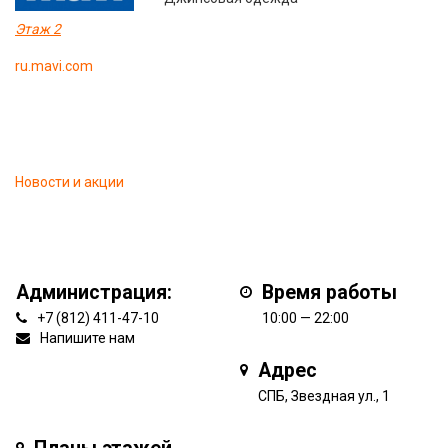
Этаж 2
ru.mavi.com
Новости и акции
Администрация:
Время работы
+7 (812) 411-47-10
10:00 — 22:00
Напишите нам
Адрес
СПБ, Звездная ул., 1