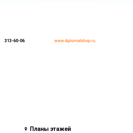
313-60-06
www.diplomatshop.ru
Планы этажей