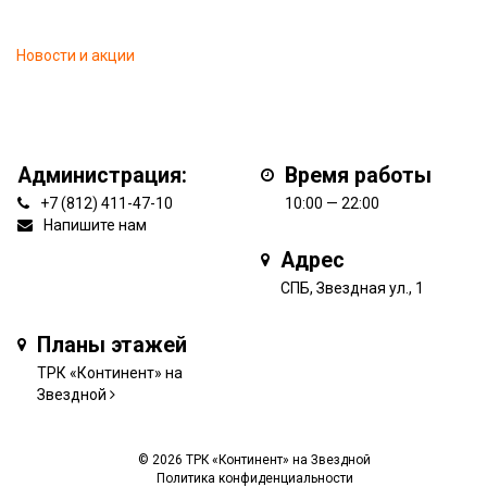
Новости и акции
Администрация:
Время работы
+7 (812) 411-47-10
10:00 — 22:00
Напишите нам
Адрес
СПБ, Звездная ул., 1
Планы этажей
ТРК «Континент» на
Звездной
© 2026 ТРК «Континент» на Звездной
Политика конфиденциальности