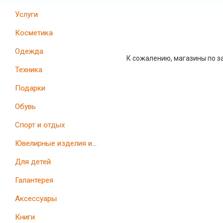
Услуги
Косметика
Одежда
К сожалению, магазины по з
Техника
Подарки
Обувь
Спорт и отдых
Ювелирные изделия и часы
Для детей
Галантерея
Аксессуары
Книги